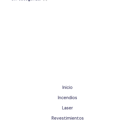
Inicio
Incendios
Laser
Revestimientos