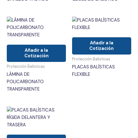
Añadir a la
Cotización
Añadir a la
Cotización
Protección Balísticas
Protección Balísticas
PLACAS BALÍSTICAS
LÁMINA DE
FLEXIBLE
POLICARBONATO
TRANSPARENTE