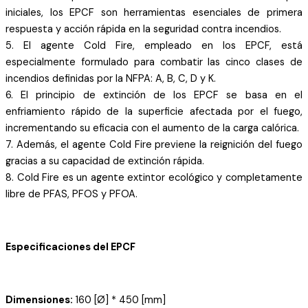
iniciales, los EPCF son herramientas esenciales de primera
respuesta y acción rápida en la seguridad contra incendios.
5. El agente Cold Fire, empleado en los EPCF, está
especialmente formulado para combatir las cinco clases de
incendios definidas por la NFPA: A, B, C, D y K.
6. El principio de extinción de los EPCF se basa en el
enfriamiento rápido de la superficie afectada por el fuego,
incrementando su eficacia con el aumento de la carga calórica.
7. Además, el agente Cold Fire previene la reignición del fuego
gracias a su capacidad de extinción rápida.
8. Cold Fire es un agente extintor ecológico y completamente
libre de PFAS, PFOS y PFOA.
Especificaciones del EPCF
Dimensiones:
160 [Ø] * 450 [mm]