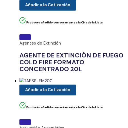
Añadir a la Cotización
Producto añadido correctamente a la Cita de la Lista
Agentes de Extinción
AGENTE DE EXTINCIÓN DE FUEGO
COLD FIRE FORMATO
CONCENTRADO 20L
Añadir a la Cotización
Producto añadido correctamente a la Cita de la Lista