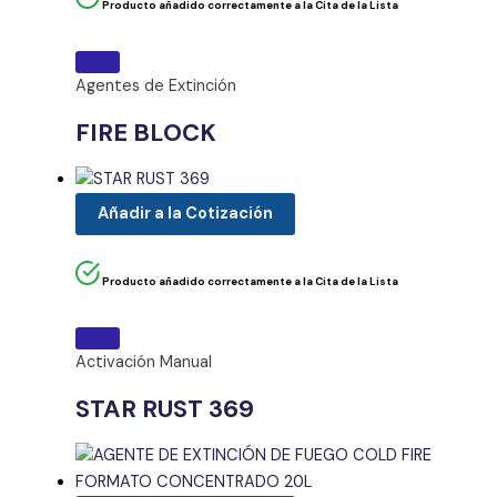
Producto añadido correctamente a la Cita de la Lista
Agentes de Extinción
FIRE BLOCK
Añadir a la Cotización
Producto añadido correctamente a la Cita de la Lista
Activación Manual
STAR RUST 369