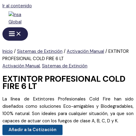
Ir al contenido
Inicio
/
Sistemas de Extinción
/
Activación Manual
/ EXTINTOR
PROFESIONAL COLD FIRE 6 LT
Activación Manual
,
Sistemas de Extinción
EXTINTOR PROFESIONAL COLD
FIRE 6 LT
La línea de Extintores Profesionales Cold Fire han sido
diseñados como soluciones Eco-amigables y Biodegradables,
100% natural. Son ideales para cualquier situación, ya que son
capaces de actuar con los fuegos de clase A, B, C, D y K.
Añadir a la Cotización