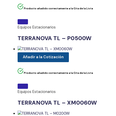
Producto añadido correctamente a la Cita de la Lista
Equipos Estacionarios
TERRANOVA TL – P0500W
Añadir a la Cotización
Producto añadido correctamente a la Cita de la Lista
Equipos Estacionarios
TERRANOVA TL – XM0060W