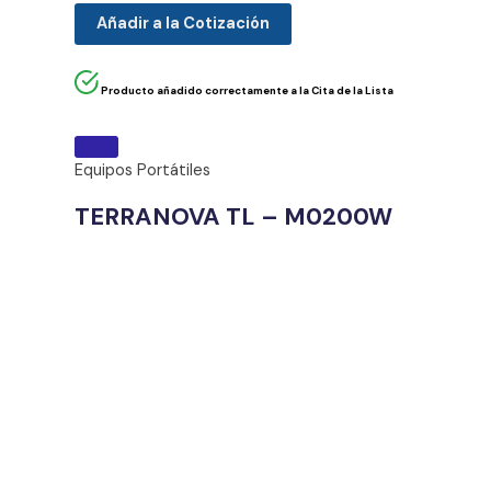
Añadir a la Cotización
Producto añadido correctamente a la Cita de la Lista
Equipos Portátiles
TERRANOVA TL – M0200W