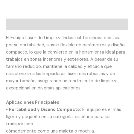
Descripción
El Equipo Laser de Limpieza Industrial Terranova destaca
por su portabilidad, ajuste flexible de parámetros y diseño
compacto, lo que la convierte en la herramienta ideal para
trabajos en zonas interiores y exteriores. A pesar de su
tamaño reducido, mantiene la calidad y eficacia que
caracterizan a las limpiadoras láser más robustas y de
mayor tamaño, asegurando un rendimiento de limpieza
excepcional en diversas aplicaciones.
Aplicaciones Principales
•
Portabilidad y Diseño Compacto:
El equipo es el más
ligero y pequeño en su categoría, diseñado para ser
transportado
cómodamente como una maleta o mochila.