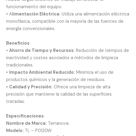
funcionamiento del equipo.
• A
limentación Eléctrica:
Utiliza una alimentación eléctrica
monofásica, compatible con la mayoría de las fuentes de
energía convencionales.
Beneficios
•
Ahorro de Tiempo y Recursos:
Reducción de tiempos de
inactividad y costes asociados a métodos de limpieza
tradicionales.
•
Impacto Ambiental Reducido:
Minimiza el uso de
productos químicos y la generación de residuos.
•
Calidad y Precisión:
Ofrece una limpieza de alta
precisión que mantiene la calidad de las superficies
tratadas.
Especificaciones
Nombre de Marca:
Terranova
Modelo:
TL – P0120W