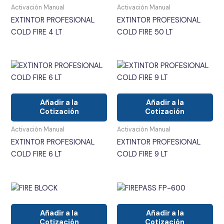
Activación Manual
Activación Manual
EXTINTOR PROFESIONAL
EXTINTOR PROFESIONAL
COLD FIRE 4 LT
COLD FIRE 50 LT
Añadir a la
Añadir a la
Cotización
Cotización
Activación Manual
Activación Manual
EXTINTOR PROFESIONAL
EXTINTOR PROFESIONAL
COLD FIRE 6 LT
COLD FIRE 9 LT
Añadir a la
Añadir a la
Cotización
Cotización