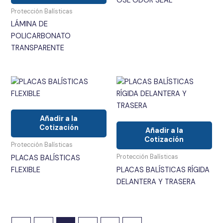
OSL ODOR SEAL
Protección Balísticas
LÁMINA DE
POLICARBONATO
TRANSPARENTE
Añadir a la
Cotización
Añadir a la
Cotización
Protección Balísticas
Protección Balísticas
PLACAS BALÍSTICAS
FLEXIBLE
PLACAS BALÍSTICAS RÍGIDA
DELANTERA Y TRASERA